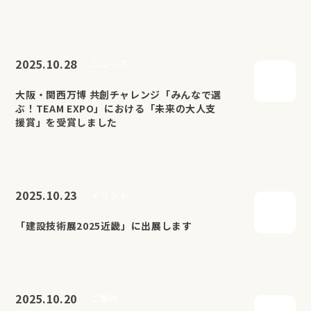
2025.10.28
ニュース
大阪・関西万博 共創チャレンジ「みんなで選
ぶ！TEAM EXPO」における「未来の大人支
援賞」を受賞しました
2025.10.23
イベント
「建設技術展2025近畿」に出展します
2025.10.20
ご案内