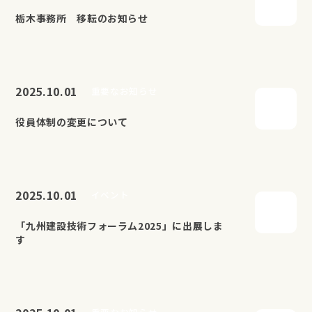
栃木事務所 移転のお知らせ
2025.10.01
重要なお知らせ
役員体制の変更について
2025.10.01
イベント
「九州建設技術フォーラム2025」に出展しま
す