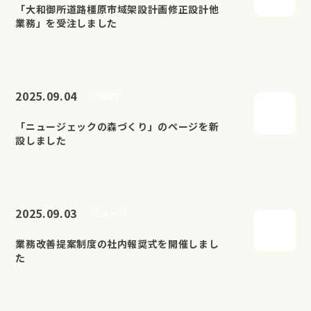
「大和御所道路橿原市域架設計画修正設計他
業務」を受注しました
2025.09.04
ご案内
「ニュージェックの森づくり」のページを新
設しました
2025.09.03
ニュース
業務改善提案制度の社内報奨式を開催しまし
た