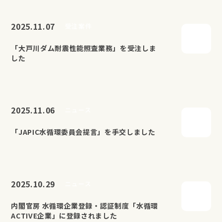
2025.11.07
受注案件
「大戸川ダム耐震性能照査業務」を受注しま
した
2025.11.06
ニュース
「JAPIC水循環委員会提言」を手交しました
2025.10.29
ニュース
内閣官房 水循環企業登録・認証制度「水循環
ACTIVE企業」に登録されました