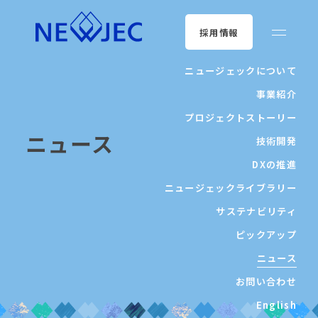
採用情報
ニュージェックについて
事業紹介
プロジェクトストーリー
ニュース
技術開発
DXの推進
ニュージェックライブラリー
サステナビリティ
ピックアップ
ニュース
お問い合わせ
English