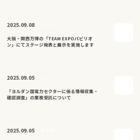
2025.09.08
イベント
大阪・関西万博の「TEAM EXPOパビリオ
ン」にてステージ発表と展示を実施します
2025.09.05
ニュース
「ヨルダン国電力セクターに係る情報収集・
確認調査」の業務受託について
2025.09.05
受注案件