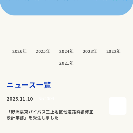
2026年
2025年
2024年
2023年
2022年
2021年
ニュース一覧
2025.11.10
受注案件
「野洲栗東バイパス三上地区他道路詳細修正
設計業務」を受注しました