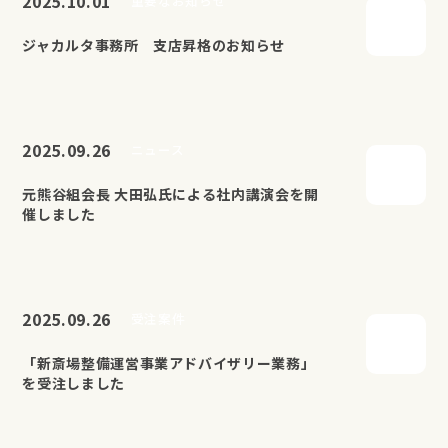
2025.10.01
重要なお知らせ
ジャカルタ事務所 支店昇格のお知らせ
2025.09.26
ニュース
元熊谷組会長 大田弘氏による社内講演会を開
催しました
2025.09.26
受注案件
「新斎場整備運営事業アドバイザリー業務」
を受注しました