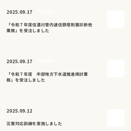
2025.09.17
受注案件
「令和７年度信濃川管内通信鉄塔耐震診断他
業務」を受注しました
2025.09.17
受注案件
「令和７年度 中部地方下水道推進検討業
務」を受注しました
2025.09.12
ニュース
災害対応訓練を実施しました