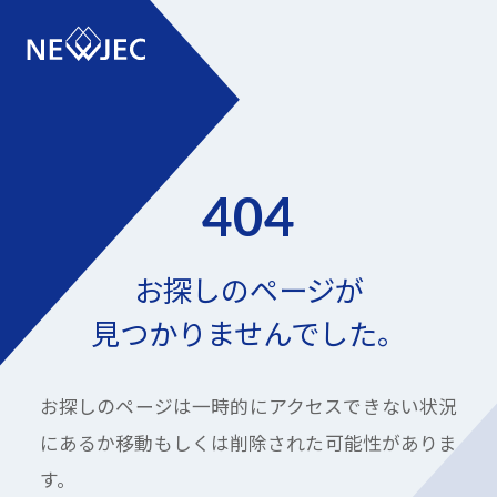
404
お探しのページが
見つかりませんでした。
お探しのページは一時的にアクセスできない状況
にあるか
移動もしくは削除された可能性がありま
す。