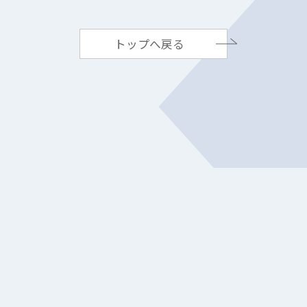
トップへ戻る