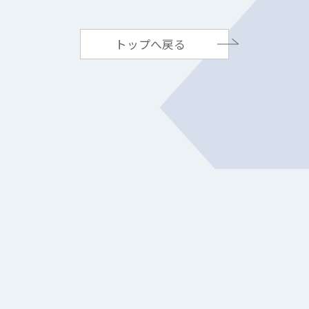
トップへ戻る