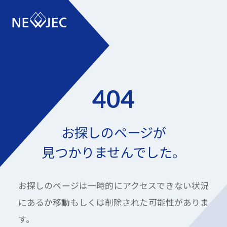
404
お探しのページが
見つかりませんでした。
お探しのページは一時的にアクセスできない状況
にあるか
移動もしくは削除された可能性がありま
す。