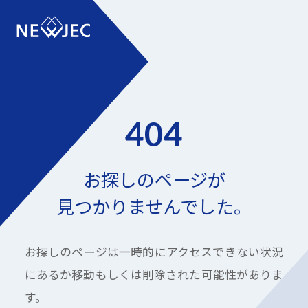
404
お探しのページが
見つかりませんでした。
お探しのページは一時的にアクセスできない状況
にあるか
移動もしくは削除された可能性がありま
す。