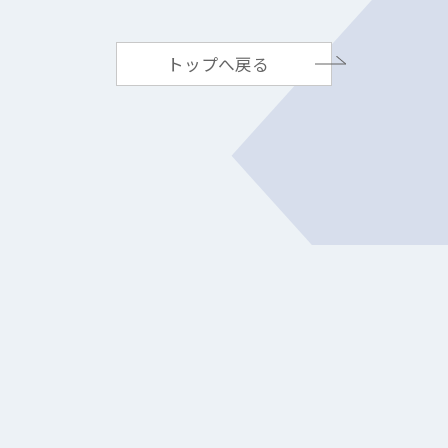
トップへ戻る