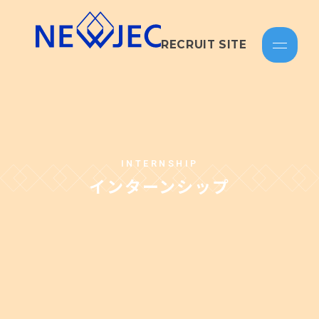
RECRUIT SITE
INTERNSHIP
インターンシップ