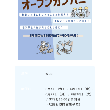
場所
WEB
開催日
6月4日（木） 、6月17日（水）、
6月22日（月）、6月30日（火）
いずれも16:00より開催
（以降も随時実施予定）