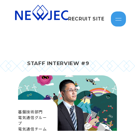
RECRUIT SITE
STAFF INTERVIEW #9
基盤技術部門
電気通信グルー
プ
電気通信チーム