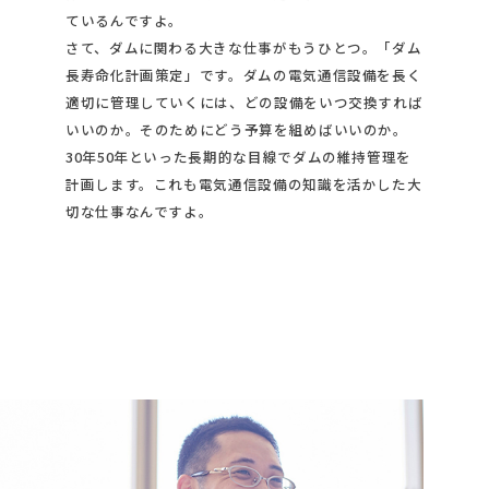
ているんですよ。
さて、ダムに関わる大きな仕事がもうひとつ。「ダム
長寿命化計画策定」です。ダムの電気通信設備を長く
適切に管理していくには、どの設備をいつ交換すれば
いいのか。そのためにどう予算を組めばいいのか。
30年50年といった長期的な目線でダムの維持管理を
計画します。これも電気通信設備の知識を活かした大
切な仕事なんですよ。