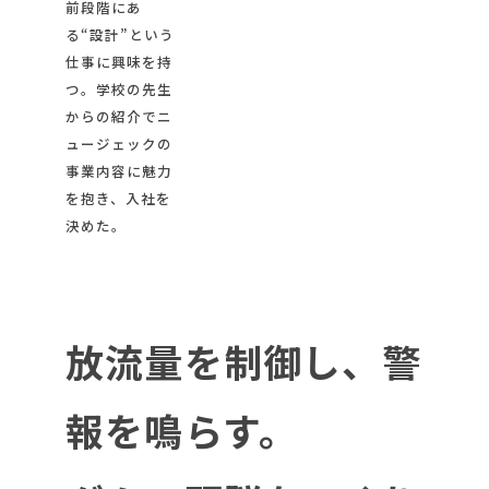
前段階にあ
る“設計”という
仕事に興味を持
つ。学校の先生
からの紹介でニ
ュージェックの
事業内容に魅力
を抱き、入社を
決めた。
放流量を制御し、警
報を鳴らす。