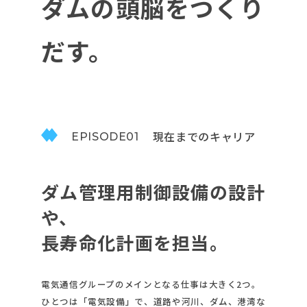
ダムの頭脳をつくり
だす。
現在までのキャリア
EPISODE01
ダム管理用制御設備の設計
や、
長寿命化計画を担当。
電気通信グループのメインとなる仕事は大きく2つ。
ひとつは「電気設備」で、道路や河川、ダム、港湾な