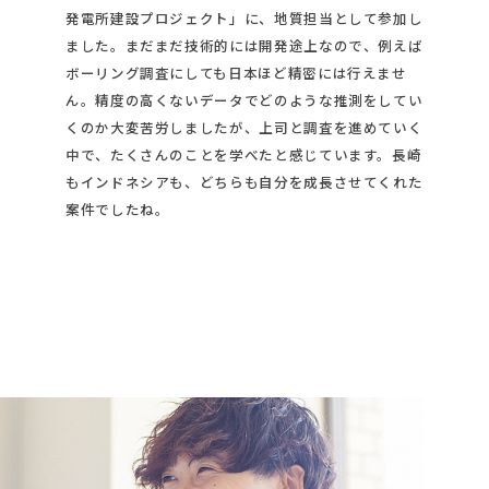
発電所建設プロジェクト」に、地質担当として参加し
ました。まだまだ技術的には開発途上なので、例えば
ボーリング調査にしても日本ほど精密には行えませ
ん。精度の高くないデータでどのような推測をしてい
くのか大変苦労しましたが、上司と調査を進めていく
中で、たくさんのことを学べたと感じています。長崎
もインドネシアも、どちらも自分を成長させてくれた
案件でしたね。