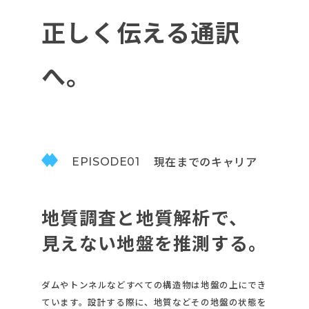
正しく伝える通訳
へ。
現在までのキャリア
EPISODE01
地質調査と地質解析で、
見えない地盤を推測する。
ダムやトンネルなどすべての構造物は地盤の上にでき
ています。設計する際に、地質などその地盤の状態を