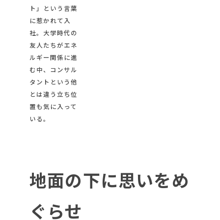
ト」という言葉
に惹かれて入
社。大学時代の
友人たちがエネ
ルギー関係に進
む中、コンサル
タントという他
とは違う立ち位
置も気に入って
いる。
地面の下に思いをめ
ぐらせ