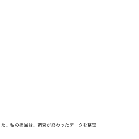
した。私の担当は、調査が終わったデータを整理