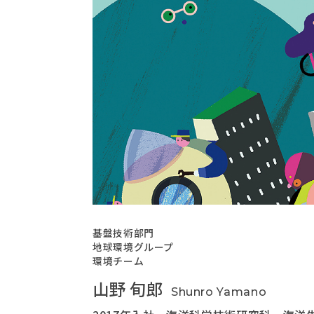
基盤技術部門
地球環境グループ
環境チーム
山野 旬郎
Shunro Yamano