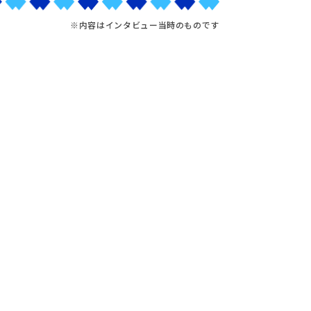
※内容はインタビュー当時のものです