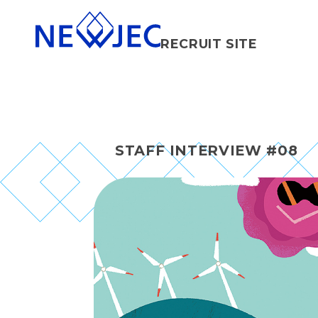
RECRUIT SITE
STAFF INTERVIEW #08