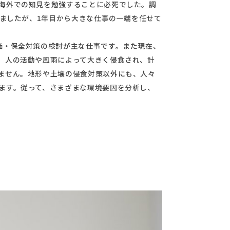
海外での知見を勉強することに必死でした。調
しましたが、1年目から大きな仕事の一端を任せて
価・保全対策の検討が主な仕事です。また現在、
、人の活動や風雨によって大きく侵食され、計
ません。地形や土壌の侵食対策以外にも、人々
ます。従って、さまざまな環境要因を分析し、