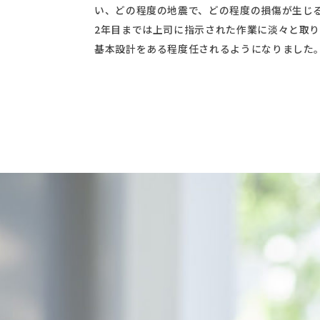
い、どの程度の地震で、どの程度の損傷が生じ
2年目までは上司に指示された作業に淡々と取
基本設計をある程度任されるようになりました