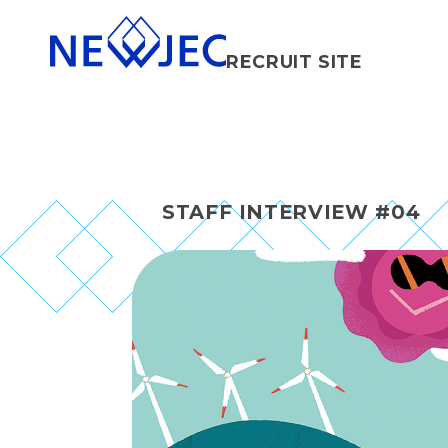
RECRUIT SITE
STAFF INTERVIEW #04