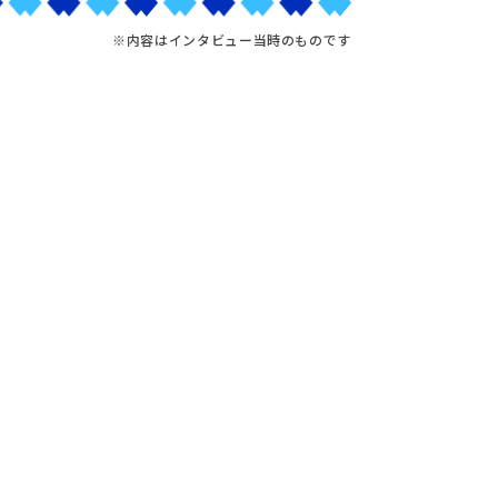
※内容はインタビュー当時のものです