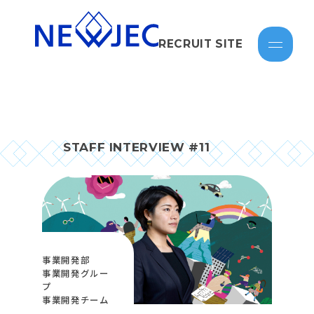
RECRUIT SITE
STAFF INTERVIEW #11
事業開発部
事業開発グルー
プ
事業開発チーム