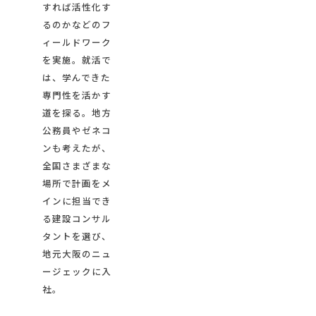
すれば活性化す
るのかなどのフ
ィールドワーク
を実施。就活で
は、学んできた
専門性を活かす
道を探る。地方
公務員やゼネコ
ンも考えたが、
全国さまざまな
場所で計画をメ
インに担当でき
る建設コンサル
タントを選び、
地元大阪のニュ
ージェックに入
社。