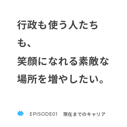
行政も使う人たち
も、
笑顔になれる素敵な
場所を増やしたい。
現在までのキャリア
EPISODE01