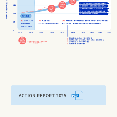
ACTION REPORT 2025