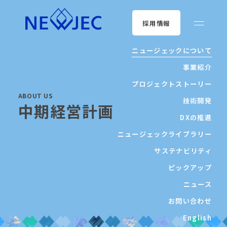
採用情報
ニュージェックについて
事業紹介
プロジェクトストーリー
ABOUT US
技術開発
中期経営計画
DXの推進
ニュージェックライブラリー
サステナビリティ
ピックアップ
ニュース
お問い合わせ
English