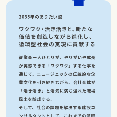
2035年のありたい姿
ワクワク・活き活きと、新たな
価値を創造しながら進化し、
循環型社会の実現に貢献する
従業員一人ひとりが、やりがいや成長
が実感できる
「ワクワク」
する仕事を
通じて、ニュージェックの伝統的な企
業文化を引き継ぎながら、会社全体が
「活き活き」
と活気に満ち溢れた職場
風土を醸成する。
そして、社会の課題を解決する建設コ
ンサルタントとして、これまでの領域