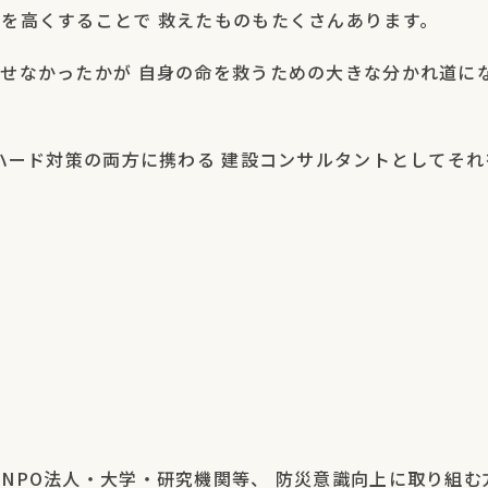
を高くすることで 救えたものもたくさんあります。
せなかったかが 自身の命を救うための大きな分かれ道に
・ハード対策の両方に携わる 建設コンサルタントとしてそ
NPO法人・大学・研究機関等、 防災意識向上に取り組