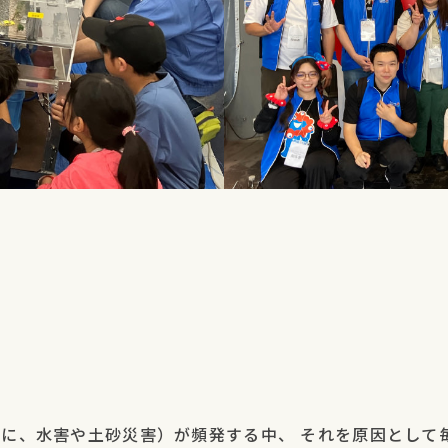
に、水害や土砂災害）が頻発する中、 それを原因として