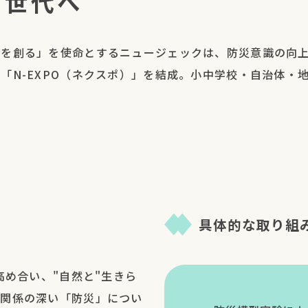
の世代へ
来を創る」を使命とするニュージェックは、防災意識の向
「N-EXPO（ネクスポ）」を結成。小中学校・自治体・
具体的な取り組
高め合い、"自然と"生きら
と関係の深い「防災」につい