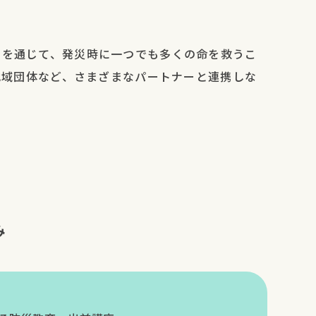
上を通じて、発災時に一つでも多くの命を救うこ
地域団体など、さまざまなパートナーと連携しな
み