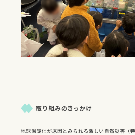
取り組みのきっかけ
地球温暖化が原因とみられる激しい自然災害（特