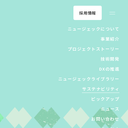
採用情報
ニュージェックについて
事業紹介
プロジェクトストーリー
技術開発
DXの推進
ニュージェックライブラリー
サステナビリティ
ピックアップ
ニュース
お問い合わせ