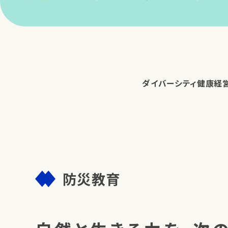
ダイバーシティ
健康経
防災教育