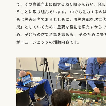
て、その意識向上に関する取り組みを行い、発
うことに取り組んでいます。 中でも注力するの
もは災害弱者であるとともに、防災意識を次世
災」としていくために重要な役割を果たすからで
め、子どもの防災意識を高める。 そのために関
がニュージェックの活動内容です。