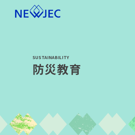
SUSTAINABILITY
防災教育