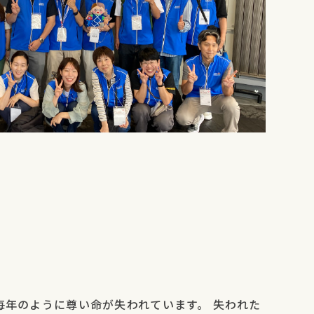
毎年のように尊い命が失われています。 失われた