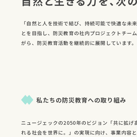
自然と生きる力を、次
「自然と人を技術で結び、持続可能で快適な未
とを目指し、防災教育の社内プロジェクトチーム
がら、防災教育活動を継続的に展開しています。
私たちの防災教育への取り組み
ニュージェックの2050年のビジョン「共に拡げ
れる社会を世界に。」の実現に向け、事業内容