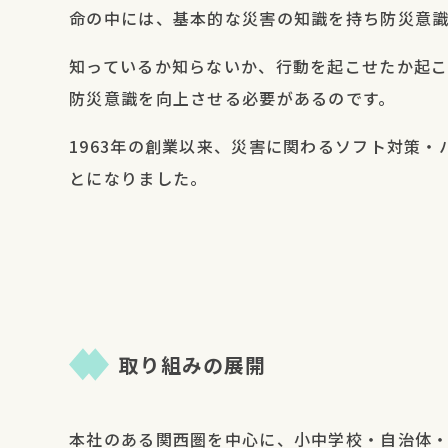
命の中には、基本的な災害の知識を持ち防災意識
知っているか知らないか、行動を起こせたか起こ
防災意識を向上させる必要があるのです。
1963年の創業以来、災害に関わるソフト対策
とになりました。
取り組みの展開
本社のある関西圏を中心に、小中学校・自治体・