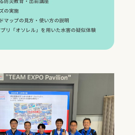
る防災教育・出前講座
ズの実施
ドマップの見方・使い方の説明
アプリ「オソレル」を用いた水害の疑似体験