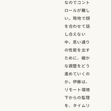
なのでコント
ロールが難し
い。現地で顔
を合わせて話
し合えない
中、思い通り
の性能を出す
ために、細か
な調整をどう
進めていくの
か。伊藤は、
リモート環境
下からの監理
を、タイムリ