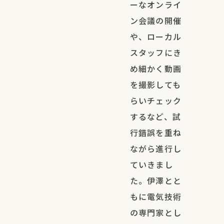
ーなオンライ
ン会議の開催
や、ローカル
スタッフにき
め細かく動画
を撮影しても
らいチェック
するなど、試
行錯誤を重ね
ながら進行し
ていきまし
た。伊澤とと
もに電気技術
の専門家とし