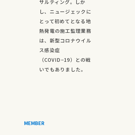
サルティング。しか
し、ニュージェックに
とって初めてとなる地
熱発電の施工監理業務
は、新型コロナウイル
ス感染症
（COVID−19）との戦
いでもありました。
MEMBER