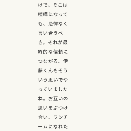
けで、そこは
喧嘩になって
も、忌憚なく
言い合うべ
き。それが最
終的な信頼に
つながる。伊
藤くんもそう
いう思いでや
っていました
ね。お互いの
思いをぶつけ
合い、ワンチ
ームになれた