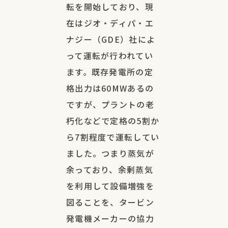
転を開始しており、現
在はジオ・ディパ・エ
ナジー（GDE）社によ
って運転が行われてい
ます。既存発電所の定
格出力は60MWあるの
ですが、プラントの老
朽化などで定格の5割か
ら7割程度で運転してい
ました。つまり蒸気が
余っており、余剰蒸気
を利用して設備増強を
図ることを、タービン
発電機メーカーの協力