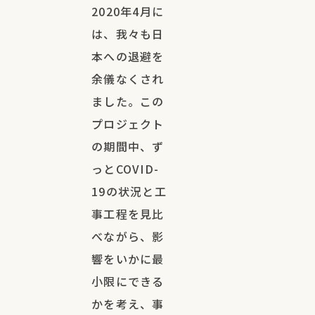
2020年4月に
は、我々も日
本への退避を
余儀なくされ
ました。この
プロジェクト
の期間中、ず
っとCOVID-
19の状況と工
事工程を見比
べながら、影
響をいかに最
小限にできる
かを考え、事