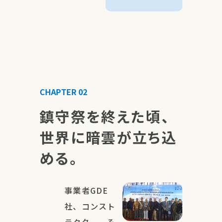
CHAPTER 02
鎮守祭を終えた頃、
世界に暗雲が立ち込
める。
事業者GDE
社、コンスト