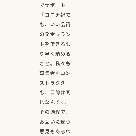
でサポート。
「コロナ禍で
も、いい品質
の発電プラン
トをできる限
り早く納める
こと。我々も
事業者もコン
ストラクター
も、目的は同
じなんです。
その過程で、
お互いに違う
意見もあるわ