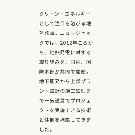
クリーン・エネルギー
として注目を浴びる地
熱発電。ニュージェッ
クでは、2012年ごろか
ら、地熱発電に対する
取り組みを、国内、国
際本部が共同で開始。
地下開発から上部プラ
ント設計の施工監理ま
で一気通貫でプロジェ
クトを実施できる技術
と体制を構築してきま
した。