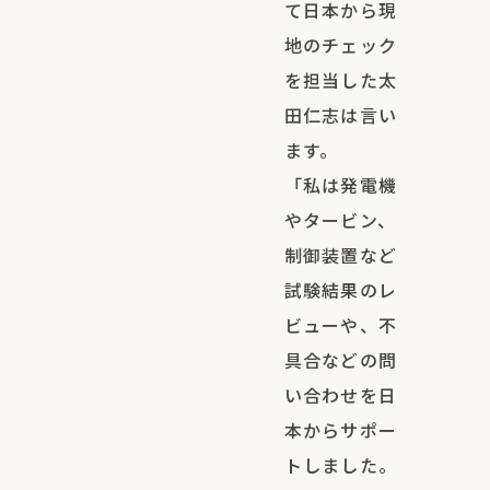
て日本から現
地のチェック
を担当した太
田仁志は言い
ます。
「私は発電機
やタービン、
制御装置など
試験結果のレ
ビューや、不
具合などの問
い合わせを日
本からサポー
トしました。