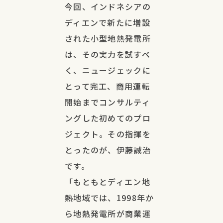
今回、インドネシアの
ディエンで新たに増設
された小型地熱発電所
は、その実力を試すべ
く、ニュージェックに
とって完工、商用運転
開始までコンサルティ
ングした初めてのプロ
ジェクト。その指揮を
とったのが、伊藤誠治
です。
「もともとディエン地
熱地域では、1998年か
ら地熱発電所が商業運