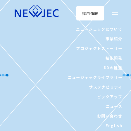
採用情報
ニュージェックについて
事業紹介
プロジェクトストーリー
技術開発
DXの推進
ニュージェックライブラリー
サステナビリティ
ピックアップ
ニュース
お問い合わせ
English