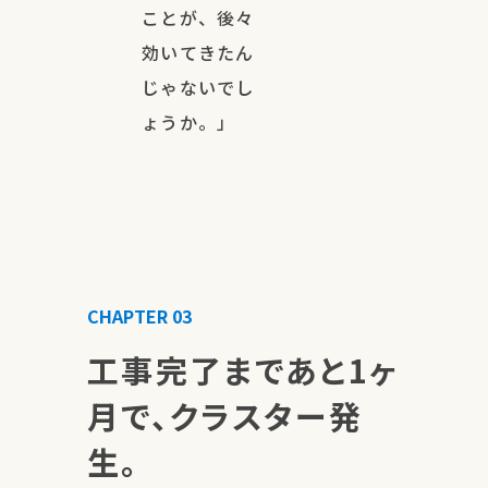
ことが、後々
効いてきたん
じゃないでし
ょうか。」
CHAPTER 03
工事完了まであと1ヶ
月で、クラスター発
生。