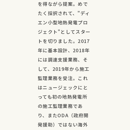
を得ながら提案。めで
たく採択されて、"ディ
エン小型地熱発電プロ
ジェクト"としてスター
トを切りました。2017
年に基本設計、2018年
には調達支援業務、そ
して、2019年から施工
監理業務を受注。これ
はニュージェックにと
っても初の地熱発電所
の施工監理業務であ
り、またODA（政府開
発援助）ではない海外