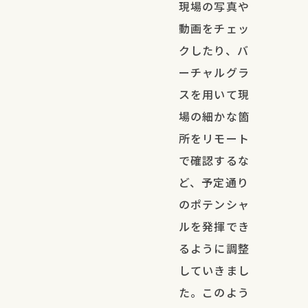
現場の写真や
動画をチェッ
クしたり、バ
ーチャルグラ
スを用いて現
場の細かな箇
所をリモート
で確認するな
ど、予定通り
のポテンシャ
ルを発揮でき
るように調整
していきまし
た。このよう