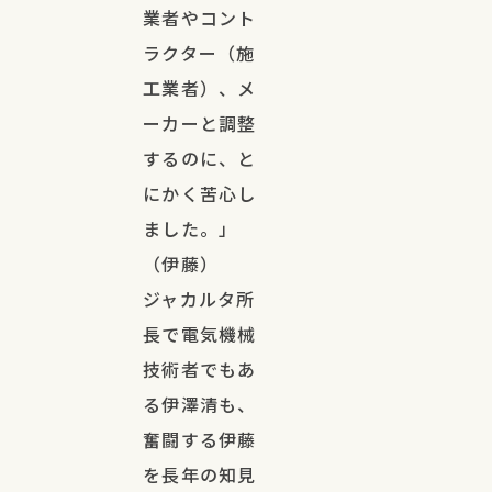
業者やコント
ラクター（施
工業者）、メ
ーカーと調整
するのに、と
にかく苦心し
ました。」
（伊藤）
ジャカルタ所
長で電気機械
技術者でもあ
る伊澤清も、
奮闘する伊藤
を長年の知見