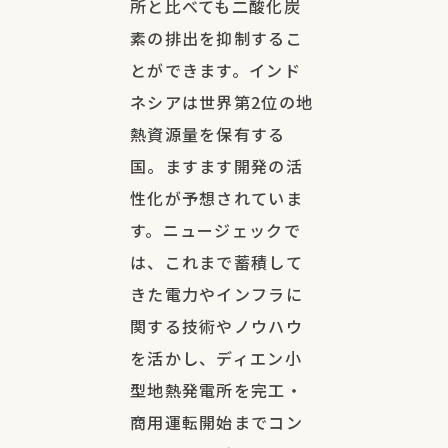
所と比べても二酸化炭
素の排出を抑制するこ
とができます。インド
ネシアは世界第2位の地
熱資源量を保有する
国。ますます開発の活
性化が予想されていま
す。ニュージェックで
は、これまで蓄積して
きた電力やインフラに
関する技術やノウハウ
を活かし、ディエン小
型地熱発電所を完工・
商用運転開始までコン