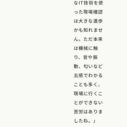
なIT技術を使
った現場確認
は大きな進歩
かも知れませ
ん。ただ本来
は機械に触
り、音や振
動、匂いなど
五感でわかる
ことも多く、
現場に行くこ
とができない
苦労はありま
したね。」