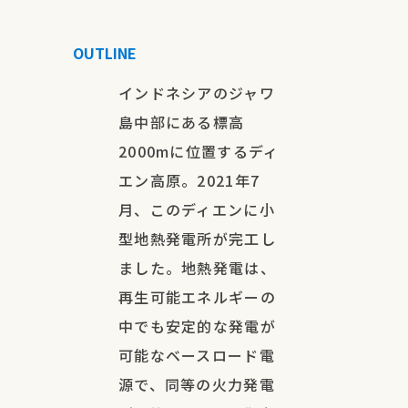
OUTLINE
インドネシアのジャワ
島中部にある標高
2000mに位置するディ
エン高原。2021年7
月、このディエンに小
型地熱発電所が完工し
ました。地熱発電は、
再生可能エネルギーの
中でも安定的な発電が
可能なベースロード電
源で、同等の火力発電