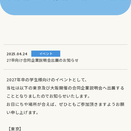
2025.04.24
イベント
27卒向け合同企業説明会出展のお知らせ
2027年卒の学生様向けのイベントとして、
当社は以下の東京及び大阪開催の合同企業説明会へ出展する
こととなりましたのでお知らせいたします。
お日にちや場所が合えば、ぜひともご参加頂きますようお願
い申し上げます。
【東京】