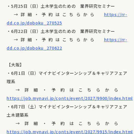
・5月25日（日）土木学生のための 業界研究セミナー
→詳細・予約はこちらから
https://rr-
dd.co.jp/doboku_270525
・6月22日（日）土木学生のための 業界研究セミナー
→詳細・予約はこちらから
https://rr-
dd.co.jp/doboku_270622
【大阪】
・6月1日（日）マイナビインターンシップ＆キャリアフェア
理系
→詳細・予約はこちらから
https://job.mynavi.jp/conts/event/2027/9900/index.html
・6月7日（土）マイナビインターンシップ＆キャリアフェア
土木建築系
→詳細・予約はこちらから
https://job.mynavi.jp/conts/event/2027/9915/index.html