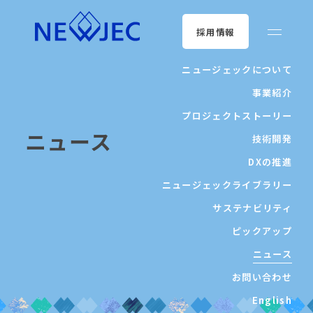
採用情報
ニュージェックについて
事業紹介
プロジェクトストーリー
ニュース
技術開発
DXの推進
ニュージェックライブラリー
サステナビリティ
ピックアップ
ニュース
お問い合わせ
English