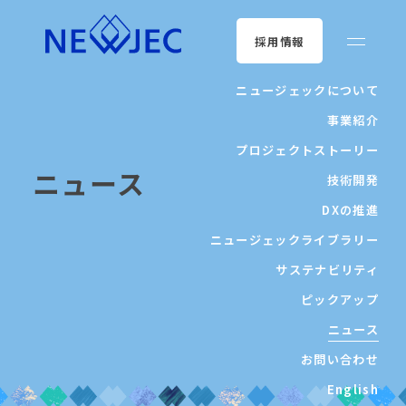
採用情報
ニュージェックについて
事業紹介
プロジェクトストーリー
ニュース
技術開発
DXの推進
ニュージェックライブラリー
サステナビリティ
ピックアップ
ニュース
お問い合わせ
English