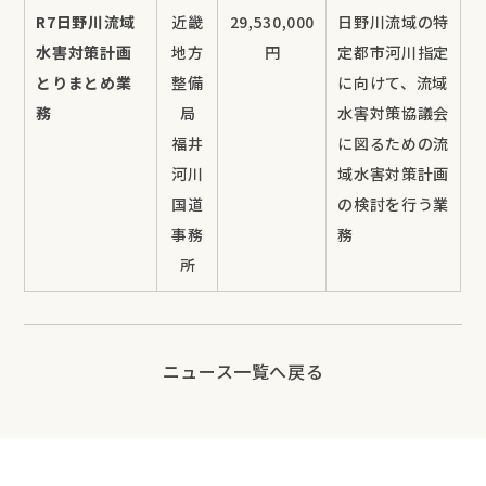
R7日野川流域
近畿
29,530,000
日野川流域の特
水害対策計画
地方
円
定都市河川指定
とりまとめ業
整備
に向けて、流域
務
局
水害対策協議会
福井
に図るための流
河川
域水害対策計画
国道
の検討を行う業
事務
務
所
ニュース一覧へ戻る