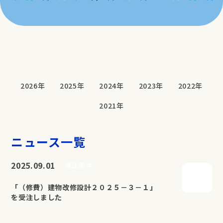
2026年
2025年
2024年
2023年
2022年
2021年
ニュース一覧
2025.09.01
受注案件
「（修費）建物改修設計２０２５－３－１」
を受注しました