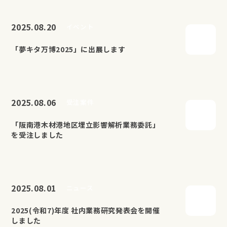
2025.08.20
イベント
「夢キタ万博2025」に出展します
2025.08.06
受注案件
「阪南港木材港地区埋立影響解析業務委託」
を受注しました
2025.08.01
ニュース
2025(令和7)年度 社内業務研究発表会を開催
しました