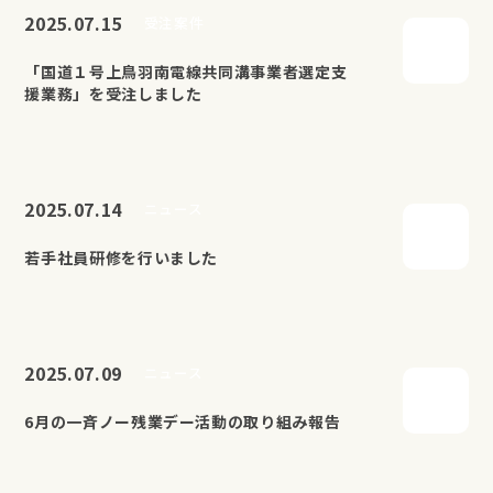
2025.07.15
受注案件
「国道１号上鳥羽南電線共同溝事業者選定支
援業務」を受注しました
2025.07.14
ニュース
若手社員研修を行いました
2025.07.09
ニュース
6月の一斉ノー残業デー活動の取り組み報告