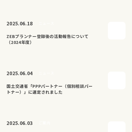
2025.06.18
ニュース
ZEBプランナー登録後の活動報告について
（2024年度）
2025.06.04
ニュース
国土交通省「PPPパートナー（個別相談パー
トナー）」に選定されました
2025.06.03
ご案内