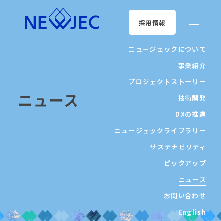
採用情報
ニュージェックについて
事業紹介
プロジェクトストーリー
ニュース
技術開発
DXの推進
ニュージェックライブラリー
サステナビリティ
ピックアップ
ニュース
お問い合わせ
English