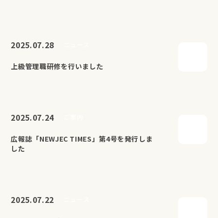
2025.07.28
ニュース
上級管理職研修を行いました
2025.07.24
ご案内
広報誌「NEWJEC TIMES」第4号を発行しま
した
2025.07.22
ニュース