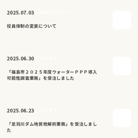
2025.07.03
重要なお知らせ
役員体制の変更について
2025.06.30
受注案件
「福島市２０２５年度ウォーターＰＰＰ導入
可能性調査業務」を受注しました
2025.06.23
受注案件
「足羽川ダム地質他解析業務」を受注しまし
た