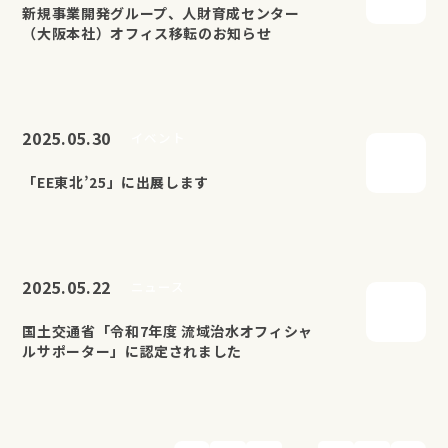
新規事業開発グループ、人財育成センター
（大阪本社）オフィス移転のお知らせ
2025.05.30
イベント
「EE東北’25」に出展します
2025.05.22
ニュース
国土交通省「令和7年度 流域治水オフィシャ
ルサポーター」に認定されました