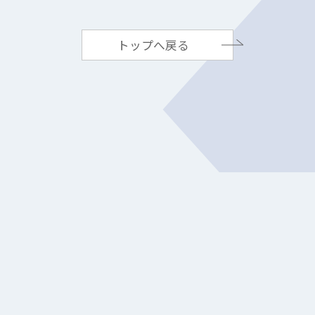
トップへ戻る