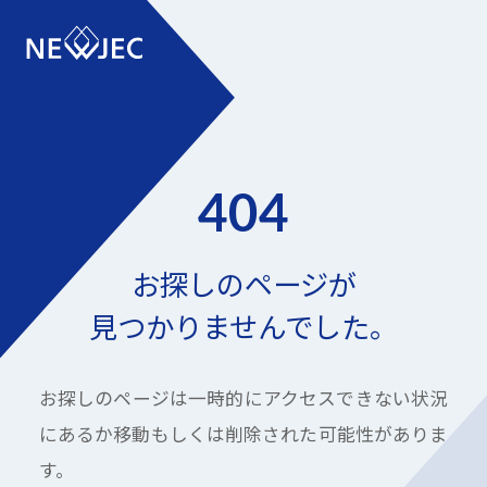
404
お探しのページが
見つかりませんでした。
お探しのページは一時的にアクセスできない状況
にあるか
移動もしくは削除された可能性がありま
す。