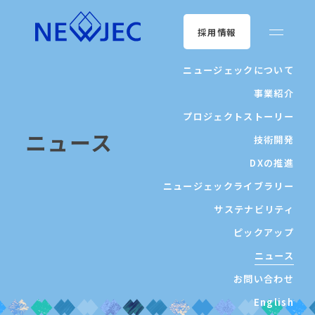
採用情報
ニュージェックについて
事業紹介
プロジェクトストーリー
ニュース
技術開発
DXの推進
ニュージェックライブラリー
サステナビリティ
ピックアップ
ニュース
お問い合わせ
English