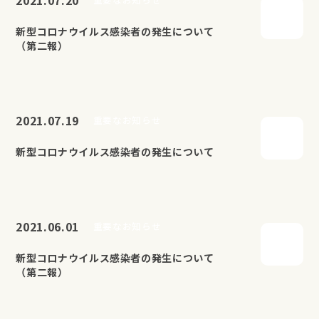
新型コロナウイルス感染者の発生について
（第二報）
2021.07.19
重要なお知らせ
新型コロナウイルス感染者の発生について
2021.06.01
重要なお知らせ
新型コロナウイルス感染者の発生について
（第二報）