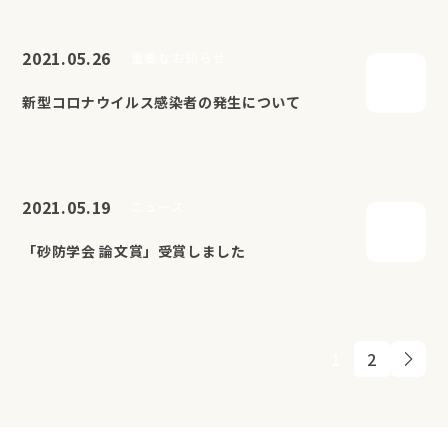
2021.05.26
重要なお知らせ
新型コロナウイルス感染者の発生について
2021.05.19
ニュース
「砂防学会 論文賞」受賞しました
1
2