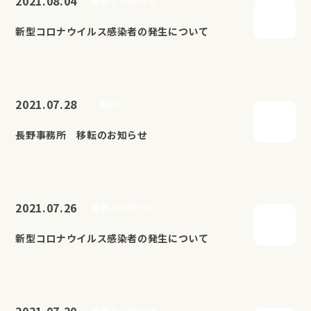
2021.08.04
重要なお知らせ
新型コロナウイルス感染者の発生について
2021.07.28
ご案内
長野事務所 移転のお知らせ
2021.07.26
重要なお知らせ
新型コロナウイルス感染者の発生について
2021.07.20
重要なお知らせ