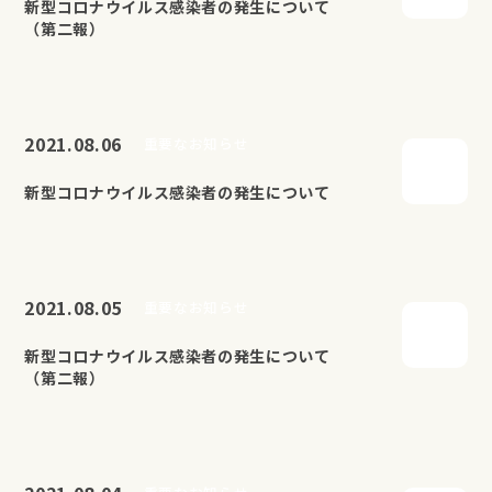
新型コロナウイルス感染者の発生について
（第二報）
2021.08.06
重要なお知らせ
新型コロナウイルス感染者の発生について
2021.08.05
重要なお知らせ
新型コロナウイルス感染者の発生について
（第二報）