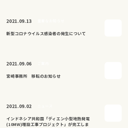
2021.09.13
重要なお知らせ
新型コロナウイルス感染者の発生について
2021.09.06
ご案内
宮崎事務所 移転のお知らせ
2021.09.02
ニュース
インドネシア共和国「ディエン小型地熱発電
(10MW)増設工事プロジェクト」が完工しま