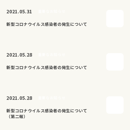
2021.05.31
重要なお知らせ
新型コロナウイルス感染者の発生について
2021.05.28
重要なお知らせ
新型コロナウイルス感染者の発生について
2021.05.28
重要なお知らせ
新型コロナウイルス感染者の発生について
（第二報）