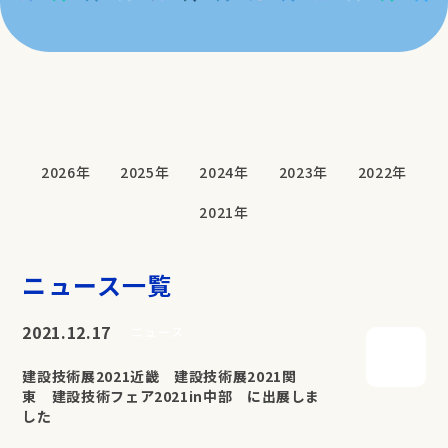
2026年
2025年
2024年
2023年
2022年
2021年
ニュース一覧
2021.12.17
ニュース
建設技術展2021近畿 建設技術展2021関
東 建設技術フェア2021in中部 に出展しま
した