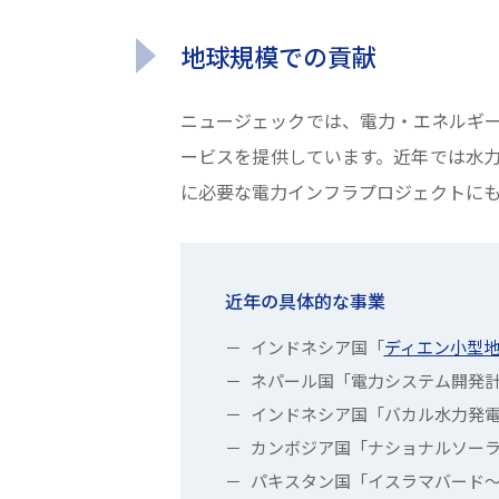
地球規模での貢献
ニュージェックでは、電力・エネルギ
ービスを提供しています。近年では水
に必要な電力インフラプロジェクトに
近年の具体的な事業
インドネシア国「
ディエン小型地
ネパール国「電力システム開発
インドネシア国「バカル水力発電
カンボジア国「ナショナルソー
パキスタン国「イスラマバード