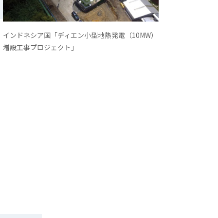
インドネシア国「ディエン小型地熱発電（10MW）
増設工事プロジェクト」