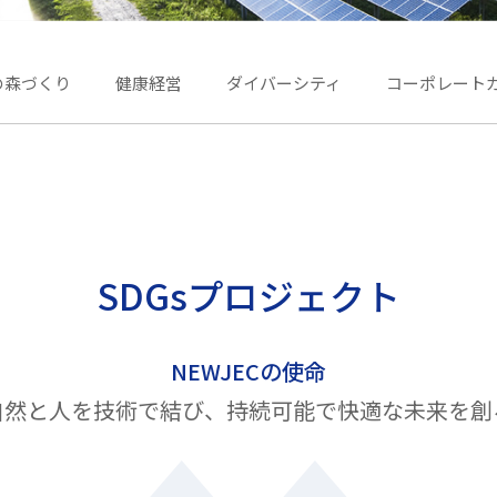
の森づくり
健康経営
ダイバーシティ
コーポレート
SDGsプロジェクト
NEWJECの使命
自然と人を技術で結び、
持続可能で快適な未来を創