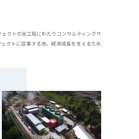
ジェクトの全工程にわたりコンサルティングサ
ジェクトに従事する他、経済成長を支えるため