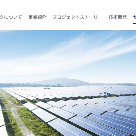
クについて
事業紹介
プロジェクトストーリー
技術開発