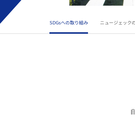
SDGsへの取り組み
ニュージェック