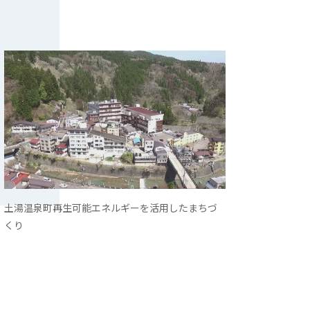
土湯温泉町再生可能エネルギーを活用したまちづ
くり