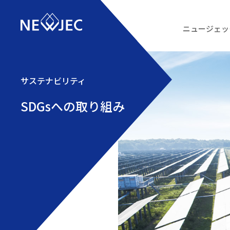
ニュージェッ
サステナビリティ
SDGsへの取り組み