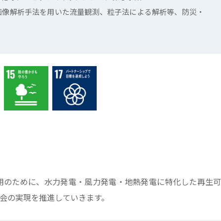
画像解析手法を用いた流量観測、粒子法による解析等、防災・
用のために、水力発電・風力発電・地熱発電に特化した再生可
会の実現を推進していきます。