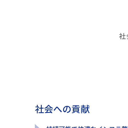
社会への貢献