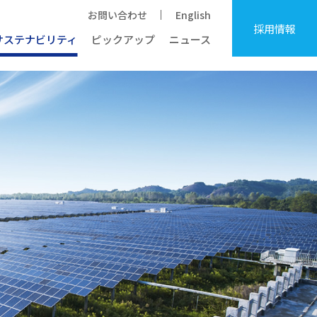
お問い合わせ
English
採用情報
サステナビリティ
ピックアップ
ニュース