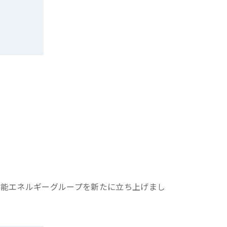
能エネルギーグループを新たに立ち上げまし