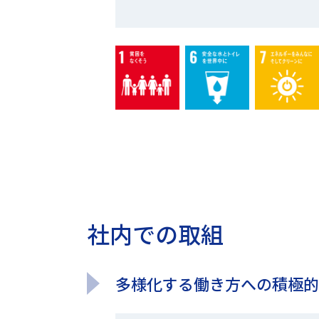
社内での取組
多様化する働き方への積極的