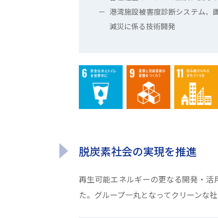
港湾施設被害度診断システム、
減災に係る技術開発
脱炭素社会の実現を推進
再生可能エネルギーの更なる開発・活
た。グループ一丸となってクリーンな社