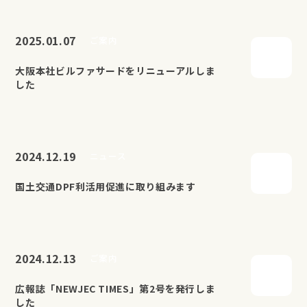
2025.01.07
ご案内
大阪本社ビルファサードをリニューアルしま
した
2024.12.19
ニュース
国土交通DPF利活用促進に取り組みます
2024.12.13
ご案内
広報誌「NEWJEC TIMES」第2号を発行しま
した