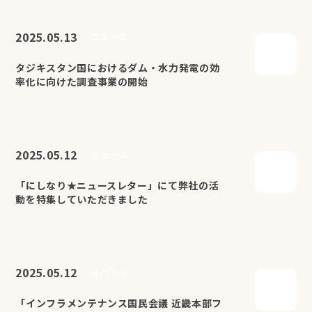
2025.05.13
ニュース
タジキスタン国におけるダム・水力発電の効
率化に向けた調査事業の開始
2025.05.12
ニュース
「にしなり★ニュースレター」にて弊社の活
動を特集していただきました
2025.05.12
イベント
「インフラメンテナンス国民会議 近畿本部フ