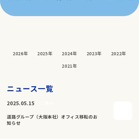
2026年
2025年
2024年
2023年
2022年
2021年
ニュース一覧
2025.05.15
ご案内
道路グループ（大阪本社）オフィス移転のお
知らせ