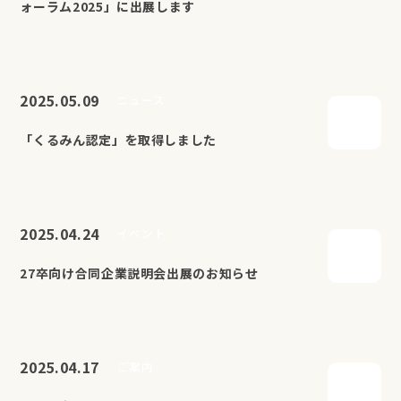
ォーラム2025」に出展します
2025.05.09
ニュース
「くるみん認定」を取得しました
2025.04.24
イベント
27卒向け合同企業説明会出展のお知らせ
2025.04.17
ご案内