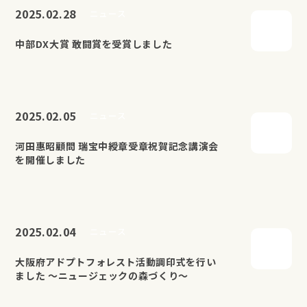
2025.02.28
ニュース
中部DX大賞 敢闘賞を受賞しました
2025.02.05
ニュース
河田惠昭顧問 瑞宝中綬章受章祝賀記念講演会
を開催しました
2025.02.04
ニュース
大阪府アドプトフォレスト活動調印式を行い
ました ～ニュージェックの森づくり～