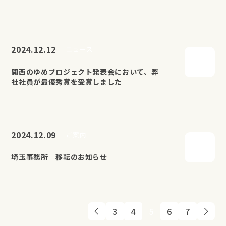
2024.12.12
ニュース
関西のゆめプロジェクト発表会において、弊
社社員が最優秀賞を受賞しました
2024.12.09
ご案内
埼玉事務所 移転のお知らせ
3
4
5
6
7