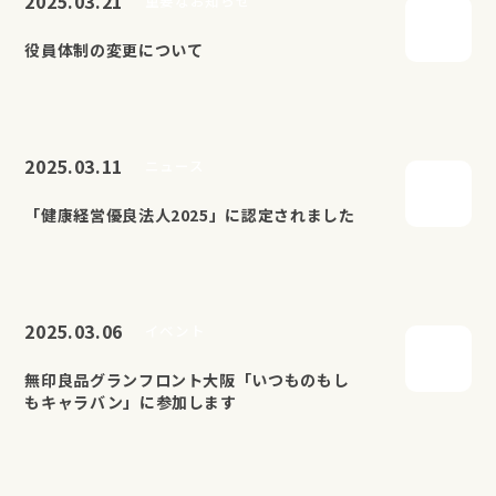
2025.03.21
重要なお知らせ
役員体制の変更について
2025.03.11
ニュース
「健康経営優良法人2025」に認定されました
2025.03.06
イベント
無印良品グランフロント大阪「いつものもし
もキャラバン」に参加します