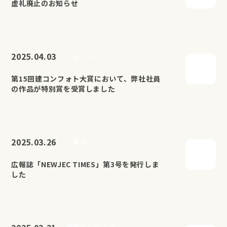
虚礼廃止のお知らせ
2025.04.03
ニュース
第15回建コンフォト大賞において、弊社社員
の作品が特別賞を受賞しました
2025.03.26
ご案内
広報誌「NEWJEC TIMES」第3号を発行しま
した