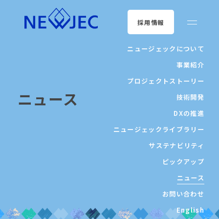
採用情報
ニュージェックについて
事業紹介
プロジェクトストーリー
ニュース
技術開発
DXの推進
ニュージェックライブラリー
サステナビリティ
ピックアップ
ニュース
お問い合わせ
English