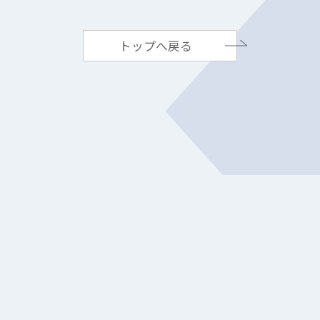
トップへ戻る