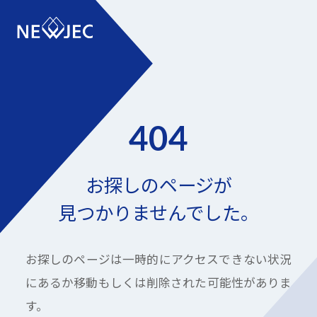
404
お探しのページが
見つかりませんでした。
お探しのページは一時的にアクセスできない状況
にあるか
移動もしくは削除された可能性がありま
す。